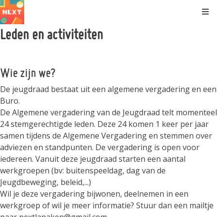
Kli
Leden en activiteiten
Wie zijn we?
De jeugdraad bestaat uit een algemene vergadering en een
Buro.
De Algemene vergadering van de Jeugdraad telt momenteel
24 stemgerechtigde leden. Deze 24 komen 1 keer per jaar
samen tijdens de Algemene Vergadering en stemmen over
adviezen en standpunten. De vergadering is open voor
iedereen. Vanuit deze jeugdraad starten een aantal
werkgroepen (bv: buitenspeeldag, dag van de
Jeugdbeweging, beleid,...)
Wil je deze vergadering bijwonen, deelnemen in een
werkgroep of wil je meer informatie? Stuur dan een mailtje