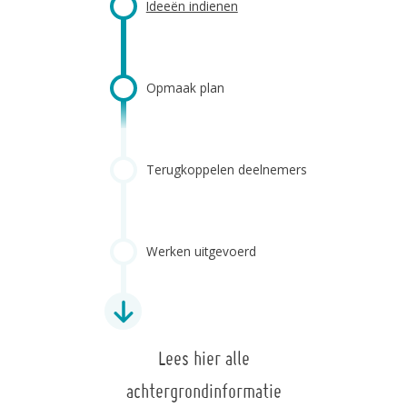
Ideeën indienen
Opmaak plan
Terugkoppelen deelnemers
Werken uitgevoerd
Lees hier alle
achtergrondinformatie