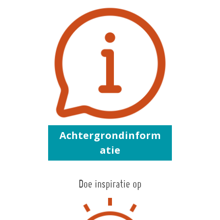
Achtergrondinform
atie
Doe inspiratie op