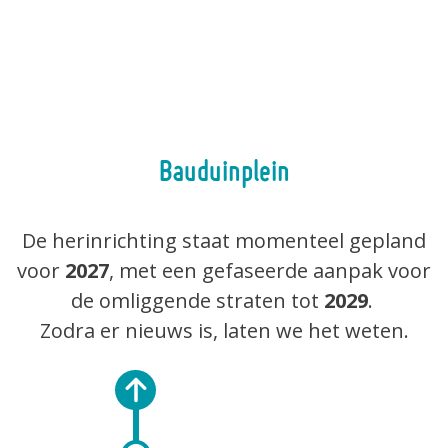
Bauduinplein
De herinrichting staat momenteel gepland
voor
2027
, met een gefaseerde aanpak voor
de omliggende straten tot
2029
.
Zodra er nieuws is, laten we het weten.