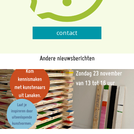
contact
Andere nieuwsberichten