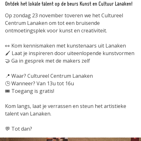
Ontdek het lokale talent op de beurs Kunst en Cultuur Lanaken!
Op zondag 23 november toveren we het Cultureel
Centrum Lanaken om tot een bruisende
ontmoetingsplek voor kunst en creativiteit.
👀 Kom kennismaken met kunstenaars uit Lanaken
🖌️ Laat je inspireren door uiteenlopende kunstvormen
🤝 Ga in gesprek met de makers zelf
📍 Waar? Cultureel Centrum Lanaken
🕒 Wanneer? Van 13u tot 16u
🎟️ Toegang is gratis!
Kom langs, laat je verrassen en steun het artistieke
talent van Lanaken.
💬 Tot dan?