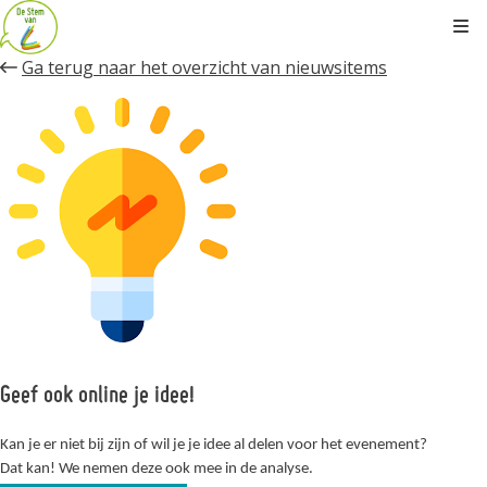
Kli
Ga terug naar het overzicht van nieuwsitems
Geef ook online je idee!
Kan je er niet bij zijn of wil je je idee al delen voor het evenement?
Dat kan! We nemen deze ook mee in de analyse.