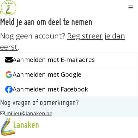
Kli
Meld je aan om deel te nemen
Nog geen account?
Registreer je dan
eerst
.
Aanmelden met E-mailadres
Aanmelden met Google
Aanmelden met Facebook
Nog vragen of opmerkingen?
milieu@lanaken.be