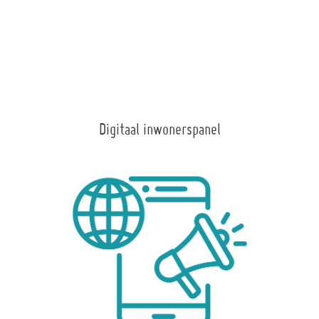
Digitaal inwonerspanel