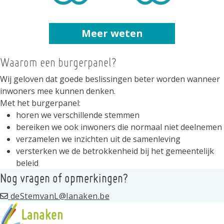
Meer weten
Waarom een burgerpanel?
Wij geloven dat goede beslissingen beter worden wanneer
inwoners mee kunnen denken.
Met het burgerpanel:
horen we verschillende stemmen
bereiken we ook inwoners die normaal niet deelnemen
verzamelen we inzichten uit de samenleving
versterken we de betrokkenheid bij het gemeentelijk
beleid
Nog vragen of opmerkingen?
deStemvanL@lanaken.be