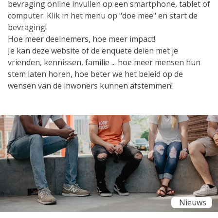
bevraging online invullen op een smartphone, tablet of
computer. Klik in het menu op "doe mee" en start de
bevraging!
Hoe meer deelnemers, hoe meer impact!
Je kan deze website of de enquete delen met je
vrienden, kennissen, familie ... hoe meer mensen hun
stem laten horen, hoe beter we het beleid op de
wensen van de inwoners kunnen afstemmen!
Nieuws