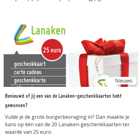
Nieuws
Benieuwd of jij een van de Lanaken-geschenkkaarten hebt
gewonnen?
Vulde je de grote burgerbevraging in? Dan maakte je
kans op één van de 20 Lanaken-geschenkkaarten ter
waarde van 25 euro.