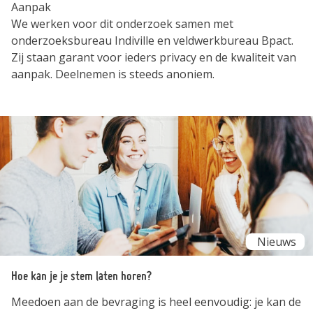
Aanpak
We werken voor dit onderzoek samen met
onderzoeksbureau Indiville en veldwerkbureau Bpact.
Zij staan garant voor ieders privacy en de kwaliteit van
aanpak. Deelnemen is steeds anoniem.
Nieuws
Hoe kan je je stem laten horen?
Meedoen aan de bevraging is heel eenvoudig: je kan de