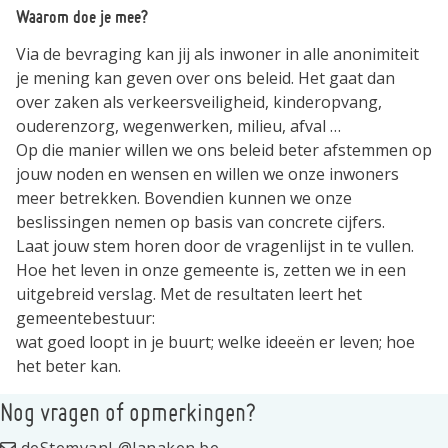
Waarom doe je mee?
Via de bevraging kan jij als inwoner in alle anonimiteit
je mening kan geven over ons beleid. Het gaat dan
over zaken als verkeersveiligheid, kinderopvang,
ouderenzorg, wegenwerken, milieu, afval …
Op die manier willen we ons beleid beter afstemmen op
jouw noden en wensen en willen we onze inwoners
meer betrekken. Bovendien kunnen we onze
beslissingen nemen op basis van concrete cijfers.
Laat jouw stem horen door de vragenlijst in te vullen.
Hoe het leven in onze gemeente is, zetten we in een
uitgebreid verslag. Met de resultaten leert het
gemeentebestuur:
wat goed loopt in je buurt; welke ideeën er leven; hoe
het beter kan.
Nog vragen of opmerkingen?