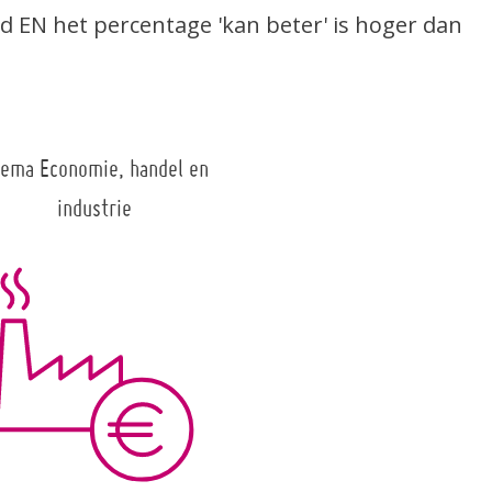
EN het percentage 'kan beter' is hoger dan
ema Economie, handel en
industrie