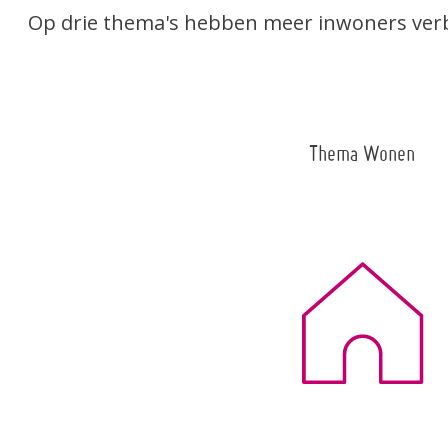
Op drie thema's hebben meer inwoners verb
Thema Wonen