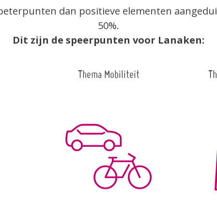
eterpunten dan positieve elementen aangeduid 
50%.
Dit zijn de speerpunten voor Lanaken:
Thema Mobiliteit
Th