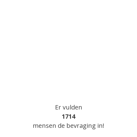
Er vulden
1714
mensen de bevraging in!