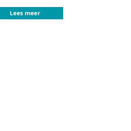
Lees meer