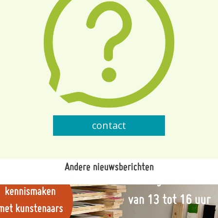
contact
Andere nieuwsberichten