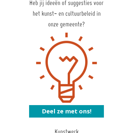
Heb jij ideeën of suggesties voor
het kunst- en cultuurbeleid in
onze gemeente?
Deel ze met ons!
Kunstwerk