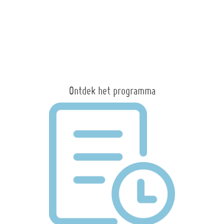
Ontdek het programma