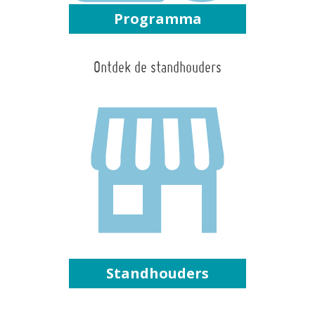
Programma
Ontdek de standhouders
Standhouders