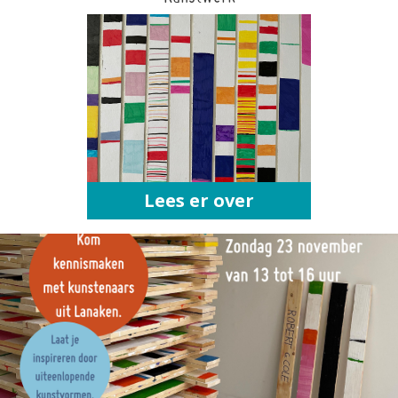
Lees er over