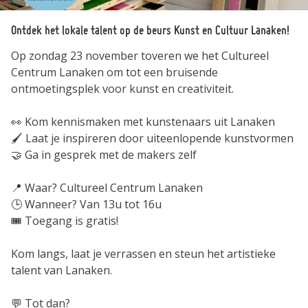
Ontdek het lokale talent op de beurs Kunst en Cultuur Lanaken!
Op zondag 23 november toveren we het Cultureel
Centrum Lanaken om tot een bruisende
ontmoetingsplek voor kunst en creativiteit.
👀 Kom kennismaken met kunstenaars uit Lanaken
🖌️ Laat je inspireren door uiteenlopende kunstvormen
🤝 Ga in gesprek met de makers zelf
📍 Waar? Cultureel Centrum Lanaken
🕒 Wanneer? Van 13u tot 16u
🎟️ Toegang is gratis!
Kom langs, laat je verrassen en steun het artistieke
talent van Lanaken.
💬 Tot dan?