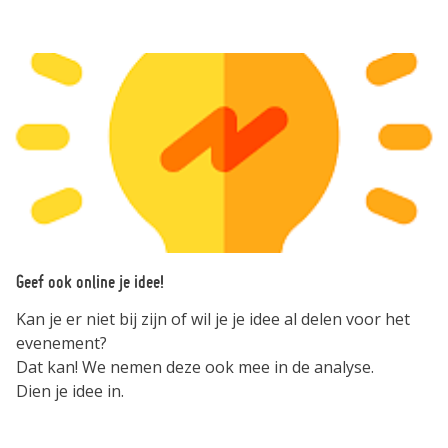
Geef ook online je idee!
Kan je er niet bij zijn of wil je je idee al delen voor het
evenement?
Dat kan! We nemen deze ook mee in de analyse.
Dien je idee in.