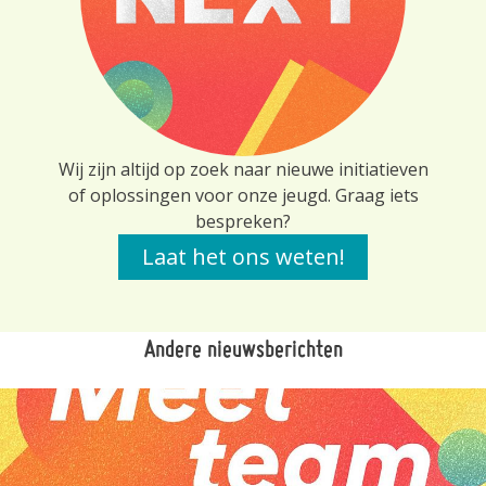
Wij zijn altijd op zoek naar nieuwe initiatieven
of oplossingen voor onze jeugd. Graag iets
bespreken?
Laat het ons weten!
Andere nieuwsberichten